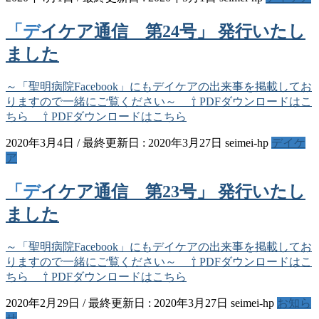
「デイケア通信 第24号」 発行いたし
ました
～「聖明病院Facebook」にもデイケアの出来事を掲載してお
りますので一緒にご覧ください～ ⇧ PDFダウンロードはこ
ちら ⇧ PDFダウンロードはこちら
2020年3月4日
/ 最終更新日 :
2020年3月27日
seimei-hp
デイケ
ア
「デイケア通信 第23号」 発行いたし
ました
～「聖明病院Facebook」にもデイケアの出来事を掲載してお
りますので一緒にご覧ください～ ⇧ PDFダウンロードはこ
ちら ⇧ PDFダウンロードはこちら
2020年2月29日
/ 最終更新日 :
2020年3月27日
seimei-hp
お知ら
せ