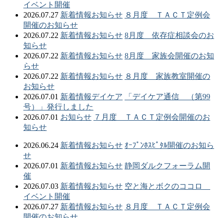
イベント開催
2026.07.27
新着情報
お知らせ
８月度 ＴＡＣＴ定例会
開催のお知らせ
2026.07.22
新着情報
お知らせ
8月度 依存症相談会のお
知らせ
2026.07.22
新着情報
お知らせ
8月度 家族会開催のお知
らせ
2026.07.22
新着情報
お知らせ
８月度 家族教室開催の
お知らせ
2026.07.01
新着情報
デイケア
「デイケア通信 （第99
号）」発行しました
2026.07.01
お知らせ
７月度 ＴＡＣＴ定例会開催のお
知らせ
2026.06.24
新着情報
お知らせ
ｵｰﾌﾟﾝﾎｽﾋﾟﾀﾙ開催のお知ら
せ
2026.07.01
新着情報
お知らせ
静岡ダルクフォーラム開
催
2026.07.03
新着情報
お知らせ
空と海とボクのココロ
イベント開催
2026.07.27
新着情報
お知らせ
８月度 ＴＡＣＴ定例会
開催のお知らせ