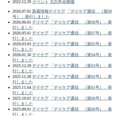
2022.12.29
イベント
大忘年会開催
2026.07.01
新着情報
デイケア
「デイケア通信 （第99
号）」発行しました
2026.06.01
デイケア
「デイケア通信 （第98号）」発
行しました
2026.05.01
デイケア
「デイケア通信 （第97号）」発
行しました
2026.03.03
デイケア
「デイケア通信 （第95号）」発
行しました
2026.01.30
デイケア
「デイケア通信 （第94号）」発
行しました
2025.12.29
デイケア
「デイケア通信 （第93号）」発
行しました
2025.11.28
デイケア
「デイケア通信 （第92号）」発
行しました
2025.11.04
デイケア
「デイケア通信 （第91号）」発
行しました
2025.10.01
デイケア
「デイケア通信 （第90号）」発
行しました
2025.09.01
デイケア
「デイケア通信 （第89号）」発
行しました