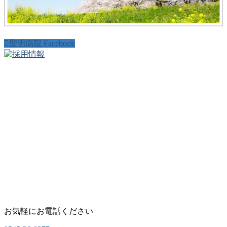
聖明病院 Facebook
お気軽にお電話ください