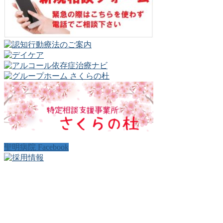
聖明病院 Facebook