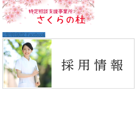
聖明病院 Facebook