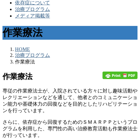
依存症について
治療プログラム
メディア掲載等
作業療法
HOME
治療プログラム
作業療法
作業療法
専従の作業療法士が、入院されている方々に対し趣味活動や
レクリエーションなどを通して、他者とのコミュニケーショ
ン能力や基礎体力の回復などを目的としたリハビリテーショ
ンを行っています。
さらに、依存症から回復するためのＳＭＡＲＰＰというプロ
グラムを利用した、専門性の高い治療教育活動も作業療法士
が行っています。