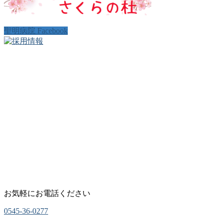
聖明病院 Facebook
お気軽にお電話ください
0545-36-0277