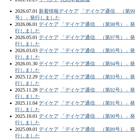
2026.07.01
新着情報
デイケア
「デイケア通信 （第99
号）」発行しました
2026.06.01
デイケア
「デイケア通信 （第98号）」発
行しました
2026.05.01
デイケア
「デイケア通信 （第97号）」発
行しました
2026.03.03
デイケア
「デイケア通信 （第95号）」発
行しました
2026.01.30
デイケア
「デイケア通信 （第94号）」発
行しました
2025.12.29
デイケア
「デイケア通信 （第93号）」発
行しました
2025.11.28
デイケア
「デイケア通信 （第92号）」発
行しました
2025.11.04
デイケア
「デイケア通信 （第91号）」発
行しました
2025.10.01
デイケア
「デイケア通信 （第90号）」発
行しました
2025.09.01
デイケア
「デイケア通信 （第89号）」発
行しました