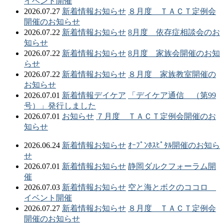
イベント開催
2026.07.27
新着情報
お知らせ
８月度 ＴＡＣＴ定例会
開催のお知らせ
2026.07.22
新着情報
お知らせ
8月度 依存症相談会のお
知らせ
2026.07.22
新着情報
お知らせ
8月度 家族会開催のお知
らせ
2026.07.22
新着情報
お知らせ
８月度 家族教室開催の
お知らせ
2026.07.01
新着情報
デイケア
「デイケア通信 （第99
号）」発行しました
2026.07.01
お知らせ
７月度 ＴＡＣＴ定例会開催のお
知らせ
2026.06.24
新着情報
お知らせ
ｵｰﾌﾟﾝﾎｽﾋﾟﾀﾙ開催のお知ら
せ
2026.07.01
新着情報
お知らせ
静岡ダルクフォーラム開
催
2026.07.03
新着情報
お知らせ
空と海とボクのココロ
イベント開催
2026.07.27
新着情報
お知らせ
８月度 ＴＡＣＴ定例会
開催のお知らせ