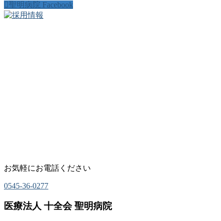
聖明病院 Facebook
お気軽にお電話ください
0545-36-0277
医療法人 十全会 聖明病院