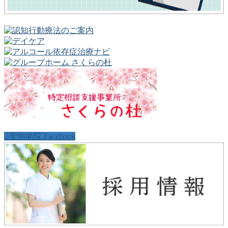
聖明病院 Facebook