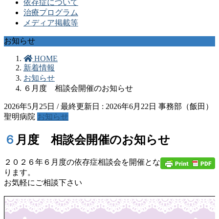
依存症について
治療プログラム
メディア掲載等
お知らせ
HOME
新着情報
お知らせ
６月度 相談会開催のお知らせ
2026年5月25日
/ 最終更新日 :
2026年6月22日
事務部（飯田）
聖明病院
お知らせ
６月度 相談会開催のお知らせ
２０２６年６月度の依存症相談会を開催とな
ります。
お気軽にご相談下さい