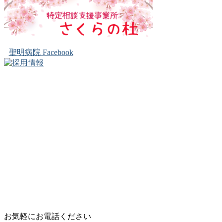
聖明病院 Facebook
お気軽にお電話ください