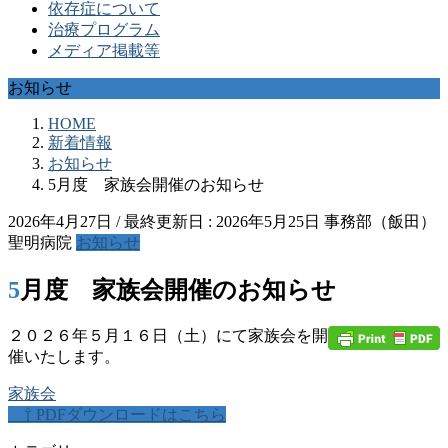
依存症について
治療プログラム
メディア掲載等
お知らせ
HOME
新着情報
お知らせ
5月度 家族会開催のお知らせ
2026年4月27日
/ 最終更新日 :
2026年5月25日
事務部（飯田）
聖明病院
お知らせ
5月度 家族会開催のお知らせ
２０２６年５月１６日（土）にて家族会を開
催いたします。
家族会
⇧ PDFダウンロードはこちら