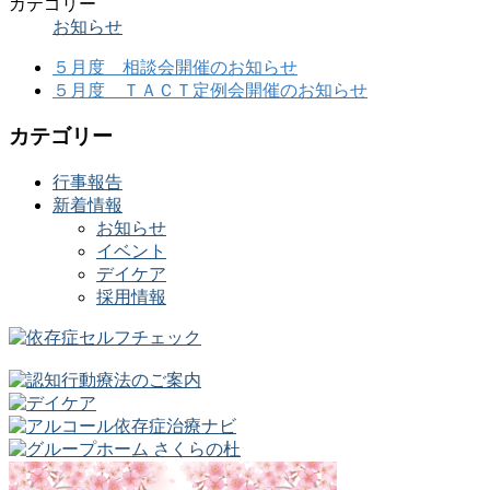
カテゴリー
お知らせ
５月度 相談会開催のお知らせ
５月度 ＴＡＣＴ定例会開催のお知らせ
カテゴリー
行事報告
新着情報
お知らせ
イベント
デイケア
採用情報