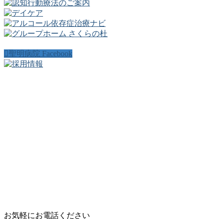
聖明病院 Facebook
お気軽にお電話ください